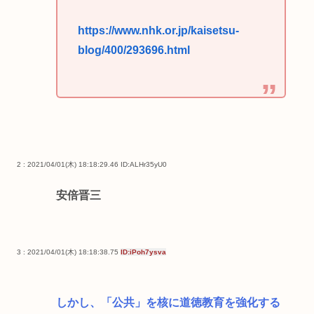
https://www.nhk.or.jp/kaisetsu-
blog/400/293696.html
2 : 2021/04/01(木) 18:18:29.46
ID:ALHr35yU0
安倍晋三
3 : 2021/04/01(木) 18:18:38.75
ID:iPoh7ysva
しかし、「公共」を核に道徳教育を強化する