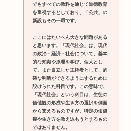
でもすべての教科を通じて道徳教育
を重視するとしており、「公共」の
新設もその一環です。
ここにはたいへん大きな問題がある
と思います。「現代社会」は、現代
の政治・経済・社会について、基本
的な知識や原理を学び、個人とし
て、また自立した主権者として、的
確な判断ができるようにするために
設けられた科目です。この意味で、
「現代社会」という科目は、生徒の
価値観の形成や生き方の選択を側面
から支えるものですが、特定の価値
観や生き方を教え込もうとするもの
ではありません。