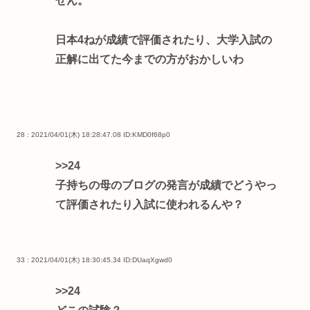
せん。
日本4ねが成績で評価されたり、大学入試の
正解に出てた今までの方がおかしいわ
28 : 2021/04/01(木) 18:28:47.08
ID:KMD0f68p0
>>24
子持ちの母のブログの発言が成績でどうやっ
て評価されたり入試に使われるんや？
33 : 2021/04/01(木) 18:30:45.34
ID:DUaqXgwd0
>>24