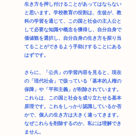
生き方を押し付けることがあってはならない
と思います。学校教育の役割は、生徒が、教
科の学習を通じて、この国と社会の主人公と
して必要な知識や概念を獲得し、自分自身で
価値観を選択し、自分自身の生き方を探り当
てることができるよう手助けすることにある
はずです。
さらに、「公共」の学習内容を見ると、現在
の「現代社会」で扱っている「基本的人権の
保障」や「平和主義」が削除されています。
これらは、この国と社会を成り立たせる基本
原理です。これをしっかり認識しているか否
かで、個人の生き方は大きく違ってきます。
なぜこれらを削除するのか、私には理解でき
ません。