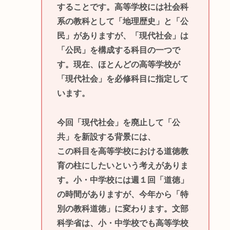
することです。高等学校には社会科
系の教科として「地理歴史」と「公
民」がありますが、「現代社会」は
「公民」を構成する科目の一つで
す。現在、ほとんどの高等学校が
「現代社会」を必修科目に指定して
います。
今回「現代社会」を廃止して「公
共」を新設する背景には、
この科目を高等学校における道徳教
育の柱にしたいという考えがありま
す。小・中学校には週１回「道徳」
の時間がありますが、今年から「特
別の教科道徳」に変わります。文部
科学省は、小・中学校でも高等学校