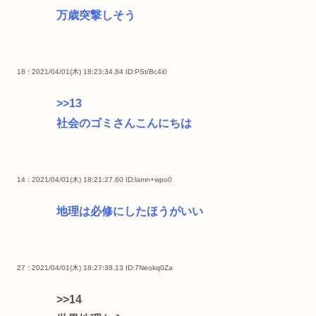
万歳突撃しそう
18 : 2021/04/01(木) 18:23:34.84
ID:PSt/Bc4i0
>>13
社会のゴミさんこんにちは
14 : 2021/04/01(木) 18:21:27.60
ID:lamn+wpo0
地理は必修にしたほうがいい
27 : 2021/04/01(木) 18:27:38.13
ID:7Neokq0Za
>>14