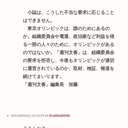
小誌は、こうした不当な要求に応じること
はできません。
東京オリンピックは、誰のためにあるの
か。組織委員会や電通、政治家など利益を得
る一部の人々のために、オリンピックがある
のではないか。「週刊文春」は、組織委員会
の要求を拒否し、今後もオリンピックが適切
に運営されているのか、取材、検証、報道を
続けてまいります。
「週刊文春」編集長 加藤
4 : 2021/04/03(土) 12:24:05.69
ID:q4DbQHO80