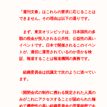
「週刊文春」はこれらの要求に応じることは
できません。その理由は以下の通りです。
まず、東京オリンピックは、日本国民の多
額の税金が投入される公共性、公益性の高い
イベントです。日本で開催されるこのイベン
トが、適切に運営されているのか否かを検
証、報道することは報道機関の責務です。
組織委員会は抗議文で次のように述べてい
ます。
〈開閉会式の制作に携わる限定された人員の
みがこれにアクセスすることが認められた極
めて機密性の高い組織委員会の営業秘密であ