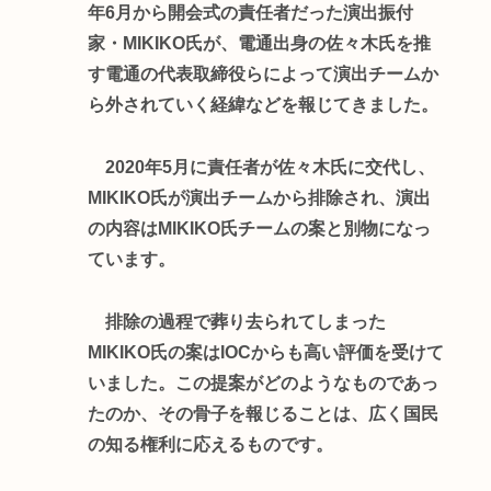
年6月から開会式の責任者だった演出振付
家・MIKIKO氏が、電通出身の佐々木氏を推
す電通の代表取締役らによって演出チームか
ら外されていく経緯などを報じてきました。
2020年5月に責任者が佐々木氏に交代し、
MIKIKO氏が演出チームから排除され、演出
の内容はMIKIKO氏チームの案と別物になっ
ています。
排除の過程で葬り去られてしまった
MIKIKO氏の案はIOCからも高い評価を受けて
いました。この提案がどのようなものであっ
たのか、その骨子を報じることは、広く国民
の知る権利に応えるものです。