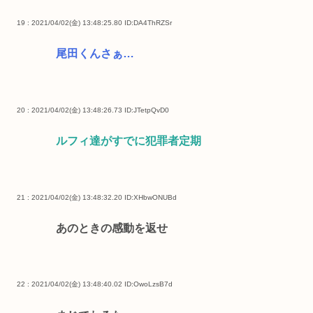
19 : 2021/04/02(金) 13:48:25.80
ID:DA4ThRZSr
尾田くんさぁ…
20 : 2021/04/02(金) 13:48:26.73
ID:JTetpQvD0
ルフィ達がすでに犯罪者定期
21 : 2021/04/02(金) 13:48:32.20
ID:XHbwONUBd
あのときの感動を返せ
22 : 2021/04/02(金) 13:48:40.02
ID:OwoLzsB7d