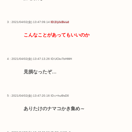
3 : 2021/04/02(金) 13:47:09.14
ID:2/yIxBvud
こんなことがあってもいいのか
4 : 2021/04/02(金) 13:47:13.26
ID:UCkv7bHWH
見損なったぞ…
5 : 2021/04/02(金) 13:47:20.16
ID:c+hul9sD0
ありたけのナマコかき集め～