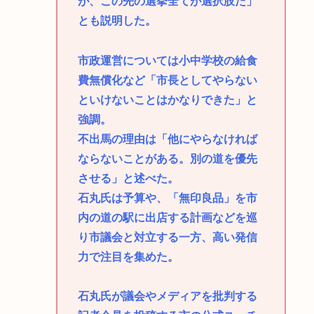
が、この先の選挙全てが選択肢だ」
とも説明した。
市政運営については小中学校の給食
費無償化など「市長としてやらない
といけないことはかなりできた」と
強調。
不出馬の理由は「他にやらなければ
ならないことがある。別の道を優先
させる」と述べた。
石丸氏は予算や、「無印良品」を市
内の道の駅に出店する計画などを巡
り市議会と対立する一方、高い発信
力で注目を集めた。
石丸氏が議会やメディアを批判する