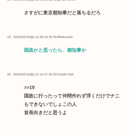
さすがに東京都知事だと落ちるだろ
19 : 2024/05/10(金) 21:09:16.55
ID:BNUkoeie0
国政かと思ったら、都知事か
26 : 2024/05/10(金) 21:12:37.38
ID:0cKd8+Os0
>>19
国政に行ったって仲間作れず浮くだけでナニ
もできないでしょこの人
首長向きだと思うよ