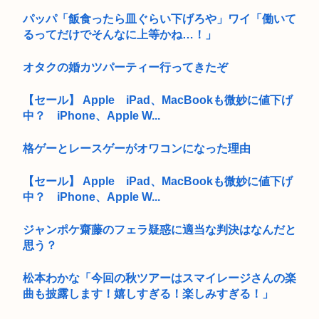
パッパ「飯食ったら皿ぐらい下げろや」ワイ「働いて
るってだけでそんなに上等かね…！」
オタクの婚カツパーティー行ってきたぞ
【セール】 Apple iPad、MacBookも微妙に値下げ
中？ iPhone、Apple W...
格ゲーとレースゲーがオワコンになった理由
【セール】 Apple iPad、MacBookも微妙に値下げ
中？ iPhone、Apple W...
ジャンポケ齋藤のフェラ疑惑に適当な判決はなんだと
思う？
松本わかな「今回の秋ツアーはスマイレージさんの楽
曲も披露します！嬉しすぎる！楽しみすぎる！」