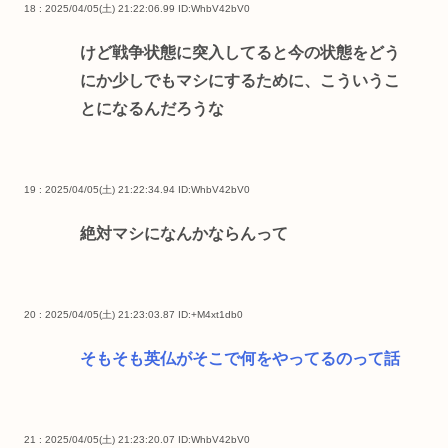
18 : 2025/04/05(土) 21:22:06.99
ID:WhbV42bV0
けど戦争状態に突入してると今の状態をどう
にか少しでもマシにするために、こういうこ
とになるんだろうな
19 : 2025/04/05(土) 21:22:34.94
ID:WhbV42bV0
絶対マシになんかならんって
20 : 2025/04/05(土) 21:23:03.87
ID:+M4xt1db0
そもそも英仏がそこで何をやってるのって話
21 : 2025/04/05(土) 21:23:20.07
ID:WhbV42bV0