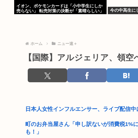
イオン、ポケモンカードは「小中学生にしか
今の中高生に
売らない」 転売対策の決断が「素晴らしい」
ホーム
ニュー速＋
【国際】アルジェリア、領空
日本人女性インフルエンサー、ライブ配信中
町のお弁当屋さん「申し訳ないが消費税1%
も！」