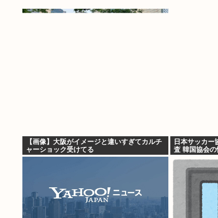
【画像】大阪がイメージと違いすぎてカルチ
日本サッカー
ャーショック受けてる
査 韓国協会