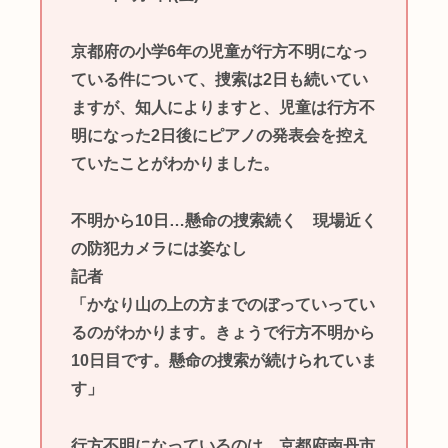
京都府の小学6年の児童が行方不明になっ
ている件について、捜索は2日も続いてい
ますが、知人によりますと、児童は行方不
明になった2日後にピアノの発表会を控え
ていたことがわかりました。
不明から10日…懸命の捜索続く 現場近く
の防犯カメラには姿なし
記者
「かなり山の上の方までのぼっていってい
るのがわかります。きょうで行方不明から
10日目です。懸命の捜索が続けられていま
す」
行方不明になっているのは、京都府南丹市