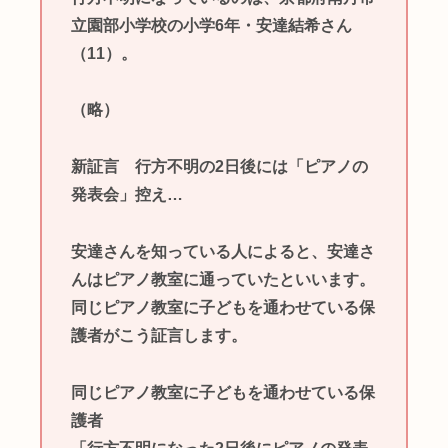
立園部小学校の小学6年・安達結希さん
（11）。
（略）
新証言 行方不明の2日後には「ピアノの
発表会」控え…
安達さんを知っている人によると、安達さ
んはピアノ教室に通っていたといいます。
同じピアノ教室に子どもを通わせている保
護者がこう証言します。
同じピアノ教室に子どもを通わせている保
護者