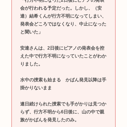
「行方不明になった2日後にピアノの発表
会が行われる予定だった。しかし、（安
達）結希くんが行方不明になってしまい、
発表会どころではなくなり、中止になった
と聞いた」
安達さんは、2日後にピアノの発表会を控
えた中で行方不明になっていたことがわか
りました。
水中の捜索も始まる かばん発見以降は手
掛かりないまま
連日続けられた捜索でも手がかりは見つか
らず、行方不明から6日後に、山の中で親
族がかばんを発見したのみ。