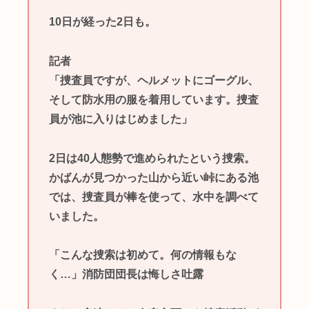
10日が経った2日も。
記者
「捜査員ですが、ヘルメットにゴーグル、
そして防水用の服を着用しています。捜査
員が池に入りはじめました」
2日は40人態勢で進められたという捜索。
かばんが見つかった山から近い峠にある池
では、捜査員が棒を使って、水中を調べて
いました。
「こんな捜索は初めて。何の情報もな
く…」消防団団長は悔しさ吐露