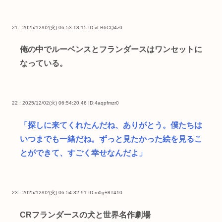
21 : 2025/12/02(火) 06:53:18.15
ID:vLB6CQ4z0
俺の中でルーベンスとフランダースはワンセットに
なっている。
22 : 2025/12/02(火) 06:54:20.46
ID:4aqpfmzr0
「探しに来てくれたんだね、ありがとう。僕たちは
いつまでも一緒だね。ずっと見たかった絵を見るこ
とができて、すごく幸せなんだよ」
23 : 2025/12/02(火) 06:54:32.91
ID:m0g+8T410
CRフランダースの犬と世界名作劇場