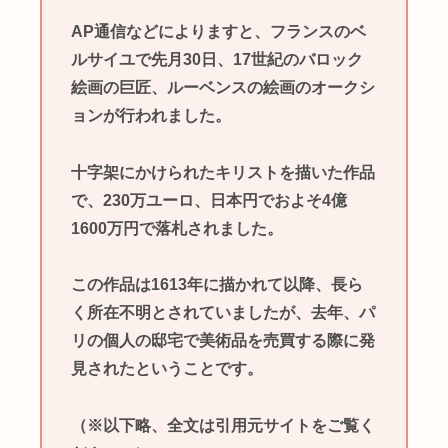
AP通信などによりますと、フランスのベ
ルサイユで先月30日、17世紀のバロック
絵画の巨匠、ルーベンスの絵画のオークシ
ョンが行われました。
十字架にかけられたキリストを描いた作品
で、230万ユーロ、日本円でおよそ4億
1600万円で落札されました。
この作品は1613年に描かれて以降、長ら
く所在不明とされていましたが、去年、パ
リの個人の邸宅で美術品を売買する際に発
見されたということです。
（※以下略、全文は引用元サイトをご覧く