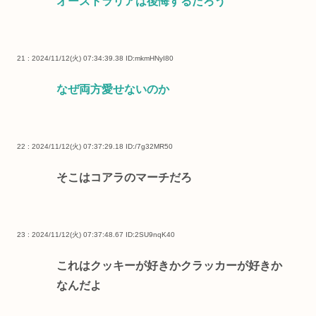
オーストラリアは後悔するだろう
21 : 2024/11/12(火) 07:34:39.38
ID:mkmHNyI80
なぜ両方愛せないのか
22 : 2024/11/12(火) 07:37:29.18
ID:/7g32MR50
そこはコアラのマーチだろ
23 : 2024/11/12(火) 07:37:48.67
ID:2SU9nqK40
これはクッキーが好きかクラッカーが好きか
なんだよ