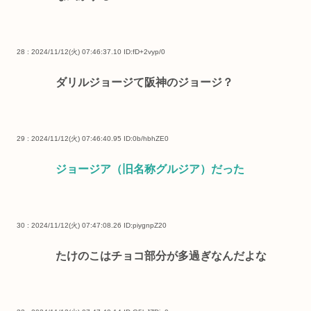
28 : 2024/11/12(火) 07:46:37.10
ID:fD+2vyp/0
ダリルジョージて阪神のジョージ？
29 : 2024/11/12(火) 07:46:40.95
ID:0b/hbhZE0
ジョージア（旧名称グルジア）だった
30 : 2024/11/12(火) 07:47:08.26
ID:piygnpZ20
たけのこはチョコ部分が多過ぎなんだよな