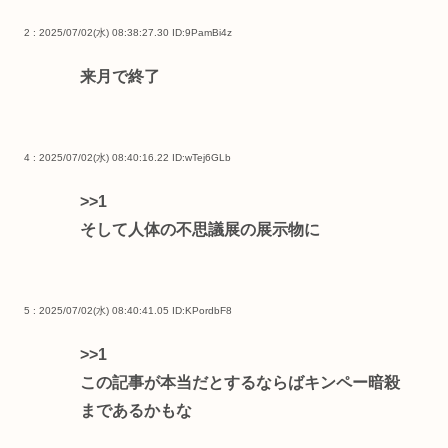
2 : 2025/07/02(水) 08:38:27.30
ID:9PamBi4z
来月で終了
4 : 2025/07/02(水) 08:40:16.22
ID:wTej6GLb
>>1
そして人体の不思議展の展示物に
5 : 2025/07/02(水) 08:40:41.05
ID:KPordbF8
>>1
この記事が本当だとするならばキンペー暗殺
まであるかもな