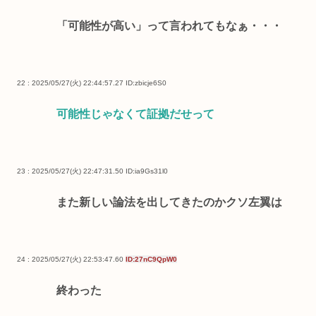
「可能性が高い」って言われてもなぁ・・・
22 : 2025/05/27(火) 22:44:57.27
ID:zbicje6S0
可能性じゃなくて証拠だせって
23 : 2025/05/27(火) 22:47:31.50
ID:ia9Gs31l0
また新しい論法を出してきたのかクソ左翼は
24 : 2025/05/27(火) 22:53:47.60
ID:27nC9QpW0
終わった