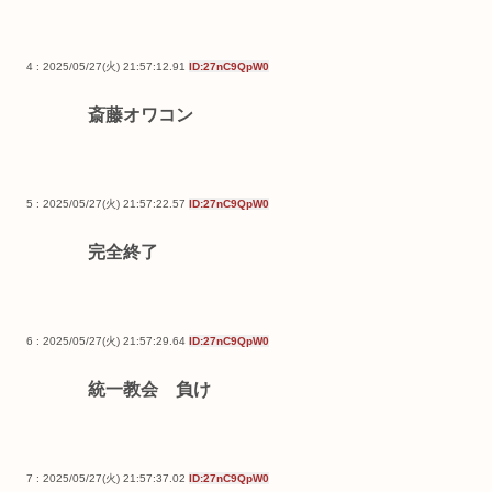
4 : 2025/05/27(火) 21:57:12.91
ID:27nC9QpW0
斎藤オワコン
5 : 2025/05/27(火) 21:57:22.57
ID:27nC9QpW0
完全終了
6 : 2025/05/27(火) 21:57:29.64
ID:27nC9QpW0
統一教会 負け
7 : 2025/05/27(火) 21:57:37.02
ID:27nC9QpW0