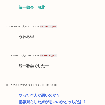
統一教会 敗北
8 : 2025/05/27(火) 21:57:47.79
ID:27nC9QpW0
うわあ😦
9 : 2025/05/27(火) 21:57:55.15
ID:27nC9QpW0
統一教会でしたー
11 : 2025/05/27(火) 22:00:23.25
ID:SIMP6X1f0
やった本人が悪いのか？
情報漏らした奴が悪いのかどっちだよ？