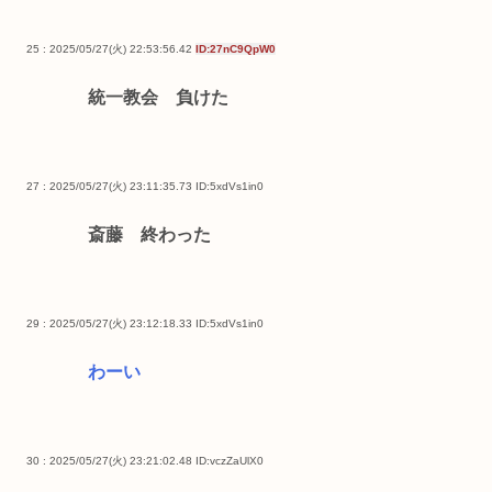
25 : 2025/05/27(火) 22:53:56.42
ID:27nC9QpW0
統一教会 負けた
27 : 2025/05/27(火) 23:11:35.73
ID:5xdVs1in0
斎藤 終わった
29 : 2025/05/27(火) 23:12:18.33
ID:5xdVs1in0
わーい
30 : 2025/05/27(火) 23:21:02.48
ID:vczZaUlX0