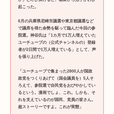
起こった。
6月の兵庫県尼崎市議選や東京都議選など
で議席を得た余勢を駆って臨んだ今回の参
院選。神谷氏は「1カ月で1万人増えていた
ユーチューブの（公式チャンネルの）登録
者が2日間で1万人増えている」として、声
を張り上げた。
「ユーチューブで集まった2800人が国政
政党をつくりあげて（国会議員を）5人そ
ろえて、参院選で自民党をおびやかしてい
るという。漫画でしょ、これ。しかも、そ
れを支えているのが国民、党員の皆さん。
超ストーリーですよ。これが実態」